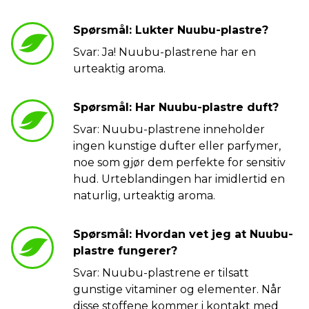
Spørsmål: Lukter Nuubu-plastre?
Svar: Ja! Nuubu-plastrene har en
urteaktig aroma.
Spørsmål: Har Nuubu-plastre duft?
Svar: Nuubu-plastrene inneholder
ingen kunstige dufter eller parfymer,
noe som gjør dem perfekte for sensitiv
hud. Urteblandingen har imidlertid en
naturlig, urteaktig aroma.
Spørsmål: Hvordan vet jeg at Nuubu-
plastre fungerer?
Svar: Nuubu-plastrene er tilsatt
gunstige vitaminer og elementer. Når
disse stoffene kommer i kontakt med