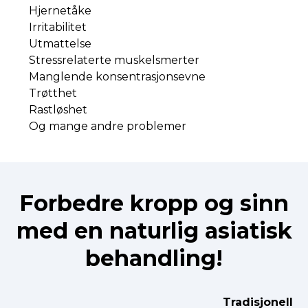
Hjernetåke
Irritabilitet
Utmattelse
Stressrelaterte muskelsmerter
Manglende konsentrasjonsevne
Trøtthet
Rastløshet
Og mange andre problemer
Forbedre kropp og sinn
med en naturlig asiatisk
behandling!
Tradisjonell