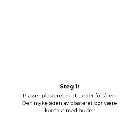
Steg 1:
Plasser plasteret midt under fotsålen.
Den myke siden av plasteret bør være
i kontakt med huden.