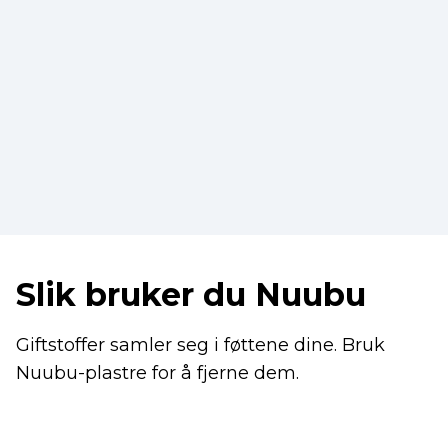
Slik bruker du Nuubu
Giftstoffer samler seg i føttene dine. Bruk
Nuubu-plastre for å fjerne dem.