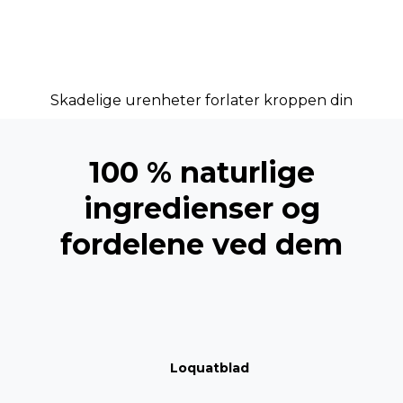
Skadelige urenheter forlater kroppen din
100 % naturlige
ingredienser og
fordelene ved dem
Loquatblad