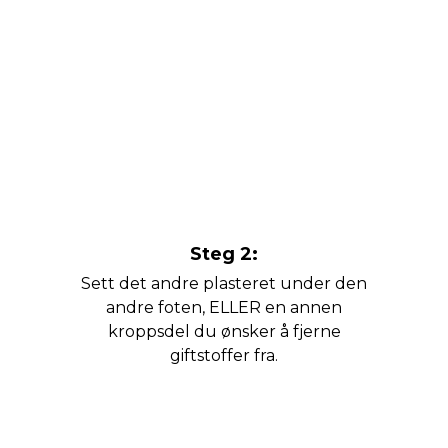
Steg 2:
Sett det andre plasteret under den
andre foten, ELLER en annen
kroppsdel du ønsker å fjerne
giftstoffer fra.