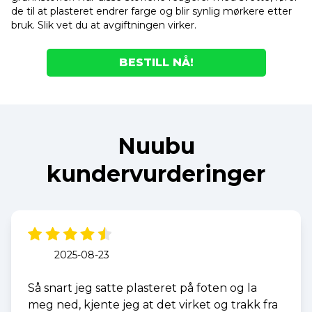
de til at plasteret endrer farge og blir synlig mørkere etter
bruk. Slik vet du at avgiftningen virker.
BESTILL NÅ!
Nuubu
kundervurderinger
2025-08-23
Så snart jeg satte plasteret på foten og la
meg ned, kjente jeg at det virket og trakk fra